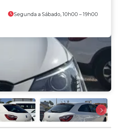
Segunda a Sábado, 10h00 – 19h00