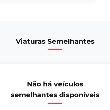
Viaturas Semelhantes
Não há veículos
semelhantes disponíveis