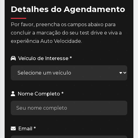
Detalhes do Agendamento
Por favor, preencha os campos abaixo para
concluir a marcação do seu test drive e viva a
experiência Auto Velocidade.
Veículo de Interesse *
Nome Completo *
Email *