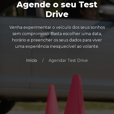
Agende o seu Test
Drive
Venha experimentar o veículo dos seus sonhos
sem compromisso. Basta escolher uma data,
horário e preencher os seus dados para viver
uma experiência inesquecível ao volante.
Início
Agendar Test Drive