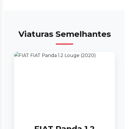
Viaturas Semelhantes
FIAT Panda 1.2