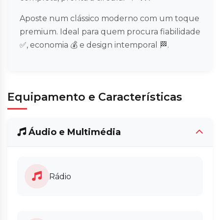
Aposte num clássico moderno com um toque
premium. Ideal para quem procura fiabilidade
✅, economia 💰 e design intemporal 🏁.
Equipamento e Características
Áudio e Multimédia
Rádio