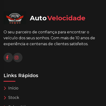
Auto
Velocidade
O seu parceiro de confiança para encontrar o
veículo dos seus sonhos. Com mais de 10 anos de
experiência e centenas de clientes satisfeitos.
Links Rápidos
Início
Stock